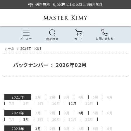
送料無料
5,000円以上のお買上で送料無料
メニュー
お問い合わせ
商品検索
カート
ホーム
2026年
2月
バックナンバー : 2026年02月
2021年
1月
2月
3月
4月
5月
6月
7月
8月
9月
10月
11月
12月
2022年
1月
2月
3月
4月
5月
6月
7月
8月
9月
10月
11月
12月
2023年
1月
2月
3月
4月
5月
6月