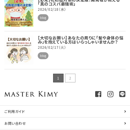
「真のコスパ最強術」
2026/02/18（水）
blog
【大切なお願い】あなたの周りに「髪や身体の悩
み」を抱えている方はいらっしゃいませんか？
2026/02/17（火）
blog
1
2
ご利用ガイド
お問い合わせ