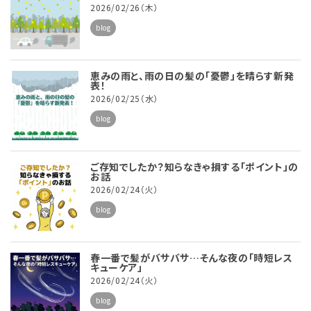
2026/02/26（木）
blog
恵みの雨と、雨の日の髪の「憂鬱」を晴らす新発
表！
2026/02/25（水）
blog
ご存知でしたか？知らなきゃ損する「ポイント」の
お話
2026/02/24（火）
blog
春一番で髪がバサバサ…そんな夜の「時短レス
キューケア」
2026/02/24（火）
blog