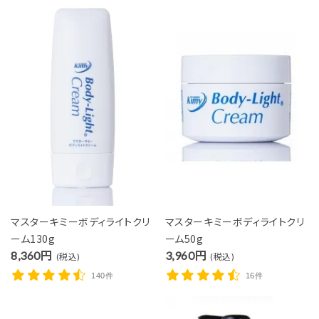
マスターキミーボディライトクリ
マスターキミーボディライトクリ
ーム130g
ーム50g
8,360円
3,960円
(税込)
(税込)
140件
16件