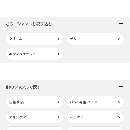
さらにジャンルを絞り込む
クリーム
ゲル
ボディウォッシュ
他のジャンルで探す
新着商品
aime専用ページ
スキンケア
ヘアケア