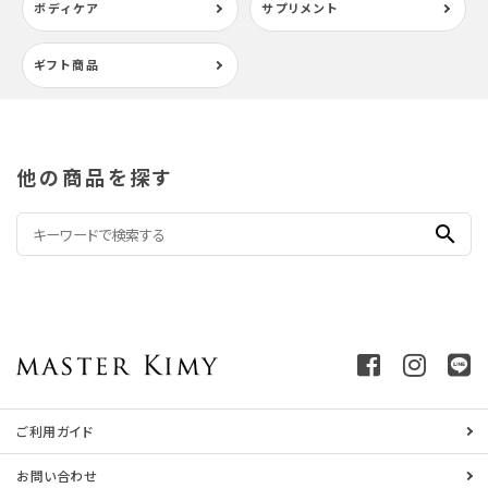
ボディケア
サプリメント
ギフト商品
他の商品を探す
search
ご利用ガイド
お問い合わせ