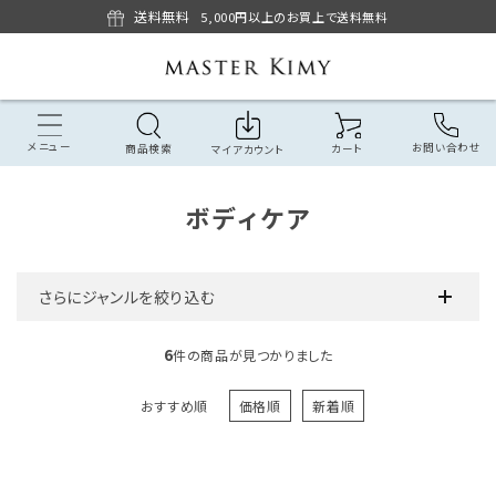
送料無料
5,000円以上のお買上で送料無料
メニュー
お問い合わせ
商品検索
カート
マイアカウント
ボディケア
さらにジャンルを絞り込む
6
件の商品が見つかりました
おすすめ順
価格順
新着順