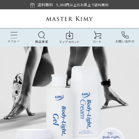
送料無料
5,000円以上のお買上で送料無料
メニュー
お問い合わせ
商品検索
カート
マイアカウント