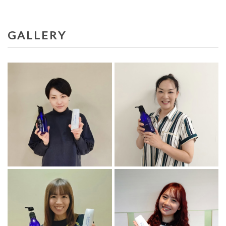
GALLERY