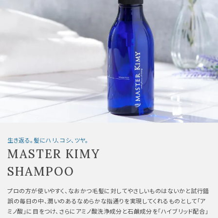
生き返る。髪にハリ、コシ、ツヤ。
MASTER KIMY
SHAMPOO
プロの方が使いやすく、なおかつ毛髪に対してやさしいものはないかと試行錯
誤の毎日の中、潤いのあるなめらかな指通りを実現してくれるものとして「ア
ミノ酸」に目をつけ、さらにアミノ酸洗浄成分と石鹸成分を「ハイブリッド配合」