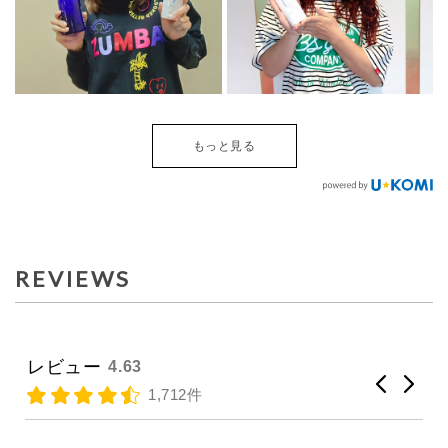
もっと見る
REVIEWS
レビュー
4.63
1,712件