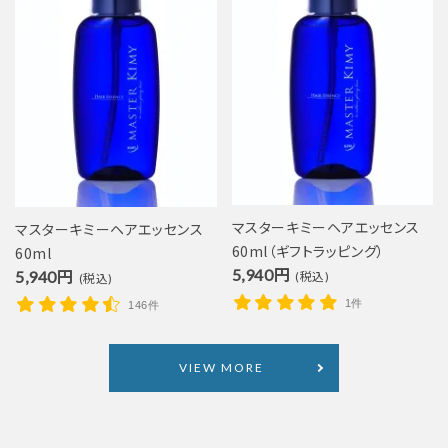
マスターキミーヘアエッセンス
マスターキミーヘアエッセンス
60ml（ギフトラッピング）
60ml
5,940円
5,940円
(税込)
(税込)
1件
146件
VIEW MORE