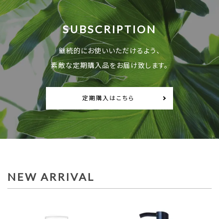
SUBSCRIPTION
継続的にお使いいただけるよう、
素敵な定期購入品をお届け致します。
定期購入はこちら
NEW ARRIVAL