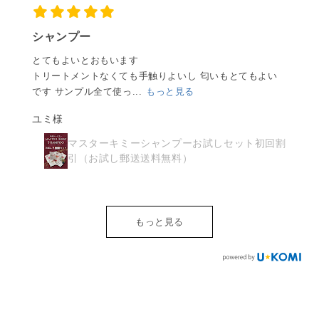
シャンプー
とてもよいとおもいます
トリートメントなくても手触りよいし 匂いもとてもよい
です サンプル全て使っ...
もっと見る
ユミ様
マスターキミーシャンプーお試しセット初回割
引（お試し郵送送料無料）
もっと見る