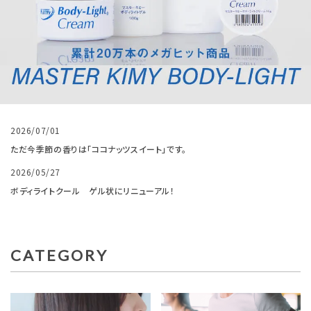
2026/07/01
ただ今季節の香りは「ココナッツスイート」です。
2026/05/27
ボディライトクール ゲル状にリニューアル！
CATEGORY