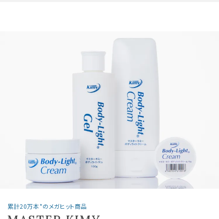
累計20万本*のメガヒット商品