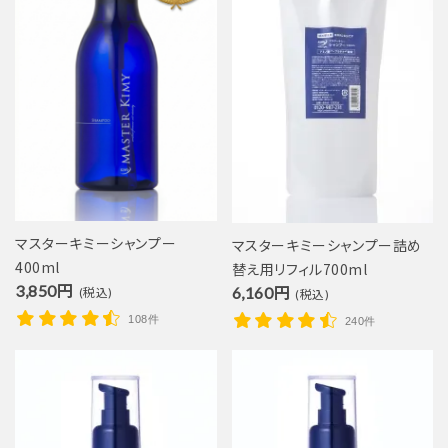
マスターキミーシャンプー
マスターキミーシャンプー詰め
400ml
替え用リフィル700ml
3,850円
6,160円
(税込)
(税込)
108件
240件