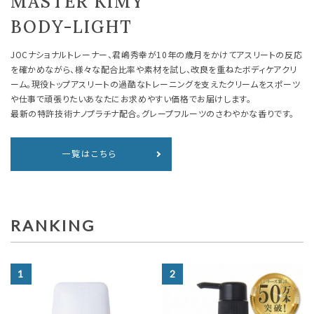
MASTER KIMY
BODY-LIGHT
JOCナショナルトレーナー、君嶋秀幸が10年の歳月をかけてアスリートの反応
を確かめながら、様々な配合比率や素材を試し、改良を重ねたボディケアクリ
ーム。現役トップアスリートの過酷なトレーニングを支えたクリームをスポーツ
や仕事で頑張りたいあなたにお求めやすい価格でお届けします。
最新の特許技術ナノプラチナ配合。グレープフルーツのさわやかな香りです。
一覧はこちら
RANKING