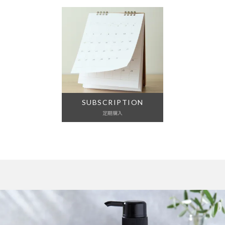
SUBSCRIPTION
定期購入