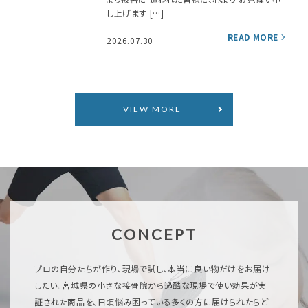
し上げます […]
2026.07.30
VIEW MORE
CONCEPT
プロの自分たちが作り、現場で試し、本当に良い物だけをお届け
したい。宮城県の小さな接骨院から過酷な現場で使い効果が実
証された商品を、日頃悩み困っている多くの方に届けられたらど