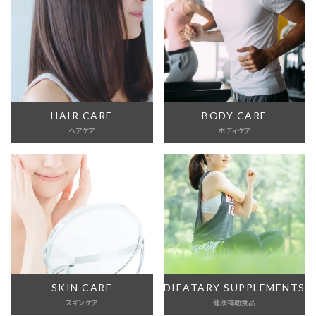
HAIR CARE
BODY CARE
ヘアケア
ボディケア
SKIN CARE
DIEATARY SUPPLEMENTS
スキンケア
健康補助食品