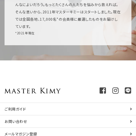
んなによいだろう。もっとたくさんの人たちを悩みから救えれば。
そんな思いから、2011年マスターキミーはスタートしました。現在
では全国各地、17,000名*の会員様に厳選したものをお届けし
ています。
*2021年現在
ご利用ガイド
お問い合わせ
メールマガジン登録