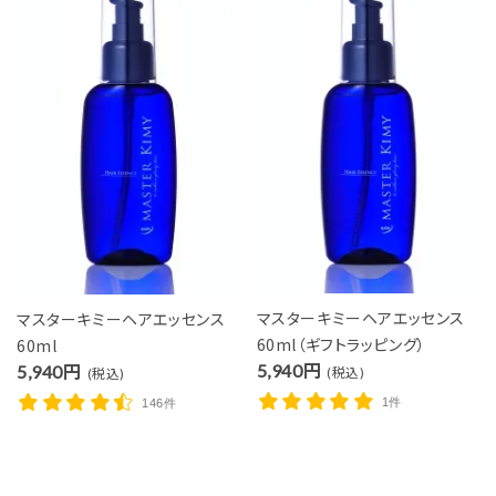
マスターキミーヘアエッセンス
マスターキミーヘアエッセンス
60ml（ギフトラッピング）
60ml
5,940円
5,940円
(税込)
(税込)
1件
146件