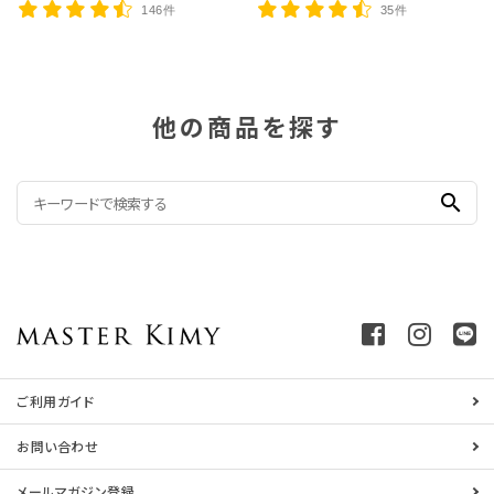
146件
35件
他の商品を探す
search
ご利用ガイド
お問い合わせ
メールマガジン登録