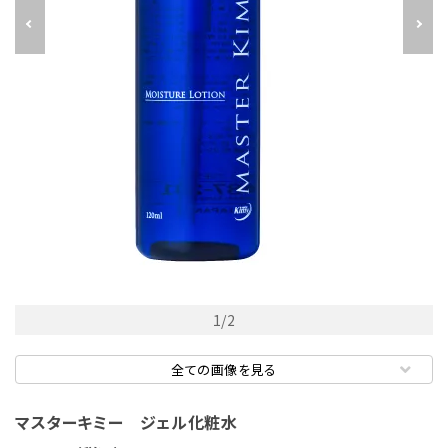
1
/
2
全ての画像を見る
マスターキミー ジェル化粧水