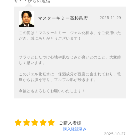
サイトからの返信
マスターキミー高杉昌宏
2025-11-29
この度は「マスターキミー ジェル化粧水」をご愛用いた
だき、誠にありがとうございます！
サラッとしたつけ心地や肌なじみが良いとのこと、大変嬉
しく思います。
このジェル化粧水は、保湿成分が豊富に含まれており、乾
燥からお肌を守り、プルプル肌が続きます。
今後ともよろしくお願いいたします！
ご購入者様
購入確認済み
2025-10-27