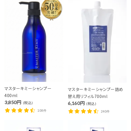
マスターキミーシャンプー
マスターキミーシャンプー詰め
400ml
替え用リフィル700ml
3,850円
6,160円
(税込)
(税込)
108件
240件