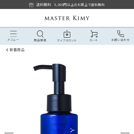
送料無料
5,000円以上のお買上で送料無料
メニュー
お問い合わせ
商品検索
カート
マイアカウント
新着商品