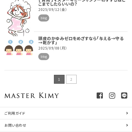
こまでしたらいいの？
2025/09/12（金）
blog
頭皮のかゆみゼロをめざすなら「与える→守る
→乾かす」
2025/09/08（月）
blog
1
2
ご利用ガイド
お問い合わせ