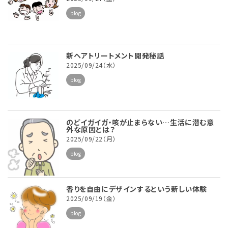
blog
新ヘアトリートメント開発秘話
2025/09/24（水）
blog
のどイガイガ・咳が止まらない…生活に潜む意
外な原因とは？
2025/09/22（月）
blog
香りを自由にデザインするという新しい体験
2025/09/19（金）
blog