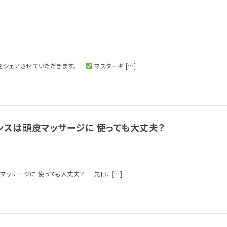
声をシェアさせていただきます。
マスターキ […]
ッセンスは頭皮マッサージに 使っても大丈夫？
皮マッサージに 使っても大丈夫？ 先日、 […]