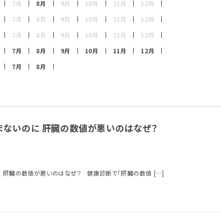
7月
8月
9月
10月
11月
12月
7月
8月
9月
10月
11月
12月
7月
8月
9月
10月
11月
12月
7月
8月
9月
10月
11月
12月
7月
8月
を飲まないのに 肝臓の数値が悪いのはなぜ？
のに 肝臓の数値が悪いのはなぜ？ 健康診断で「肝臓の数値 […]