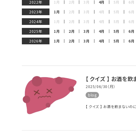
2022年
1月
2月
3月
4月
5月
6月
2023年
1月
2月
3月
4月
5月
6月
2024年
1月
2月
3月
4月
5月
6月
2025年
1月
2月
3月
4月
5月
6月
2026年
1月
2月
3月
4月
5月
6月
【 クイズ 】 お酒
2025/06/30（月）
blog
【 クイズ 】 お酒を飲まない