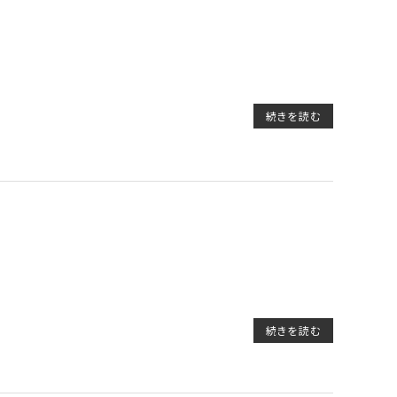
続きを読む
続きを読む