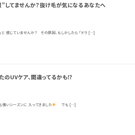
置”してませんか？抜け毛が気になるあなたへ
と 感じていませんか？ その原因、もしかしたら 「ドラ […]
たのUVケア、間違ってるかも⁉
も強いシーズンに 入ってきました
でも […]