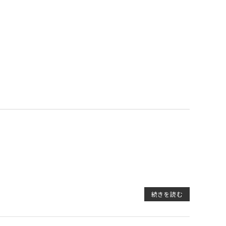
続きを読む