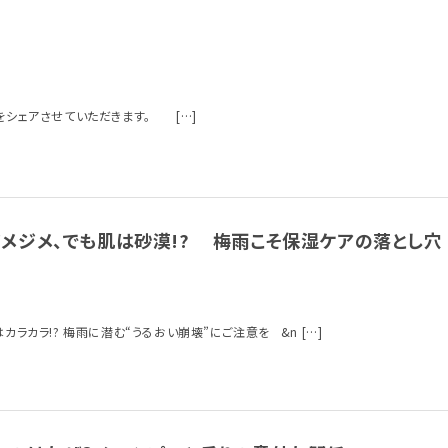
をシェアさせていただきます。 […]
メジメ、でも肌は砂漠!? 梅雨こそ保湿ケアの落とし穴
カラカラ!? 梅雨に潜む“うるおい崩壊”にご注意を &n […]