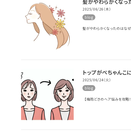
髪がやわらかくなっ
2025/06/26（木）
blog
髪がやわらかくなったのはなぜ？
トップがぺちゃんこ
2025/06/24（火）
blog
【梅雨どきのヘア悩みを攻略！】