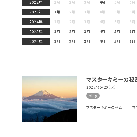
2022年
1月
2月
3月
4月
5月
6月
2023年
1月
2月
3月
4月
5月
6月
2024年
1月
2月
3月
4月
5月
6月
2025年
1月
2月
3月
4月
5月
6月
2026年
1月
2月
3月
4月
5月
6月
マスターキミーの秘
2025/05/20（火）
blog
マスターキミーの秘密 マスタ