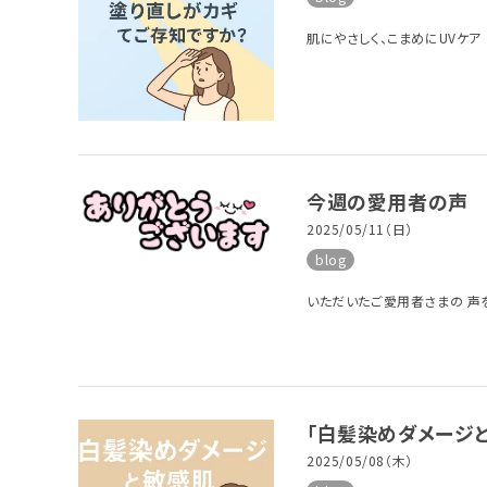
肌にやさしく、こまめにUVケア
今週の愛用者の声
2025/05/11（日）
blog
いただいたご愛用者さまの 
「白髪染めダメージと
2025/05/08（木）