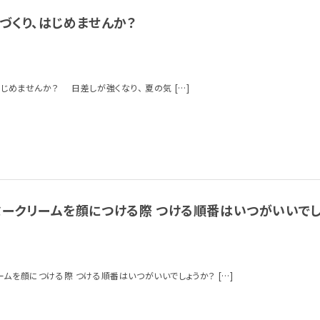
づくり、はじめませんか？
じめませんか？ 日差しが強くなり、 夏の気 […]
キミークリームを顔につける際 つける順番はいつがいいでし
リームを顔につける際 つける順番はいつがいいでしょうか？ […]