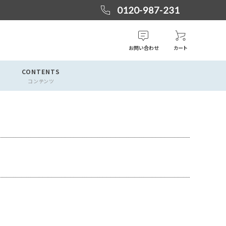
0120-987-231
お問い合わせ
カート
CONTENTS
コンテンツ