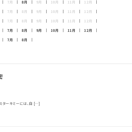
7月
8月
9月
10月
11月
12月
7月
8月
9月
10月
11月
12月
7月
8月
9月
10月
11月
12月
7月
8月
9月
10月
11月
12月
7月
8月
密
ーキミーには、自 […]