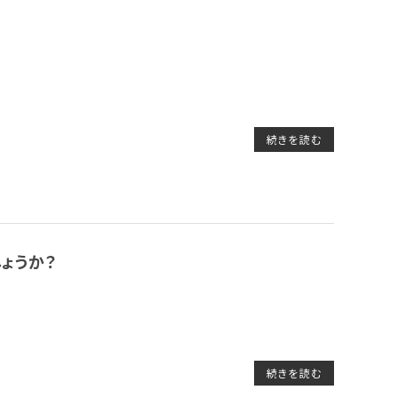
続きを読む
ょうか？
続きを読む