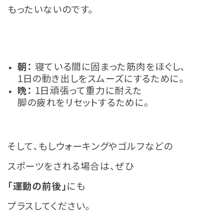
もったいないのです。
朝：
寝ている間に固まった筋肉をほぐし、
1日の動き出しをスムーズにするために。
晩：
1日頑張って重力に耐えた
脚の疲れをリセットするために。
そして、もしウォーキングやゴルフなどの
スポーツをされる場合は、ぜひ
「運動の前後」
にも
プラスしてください。