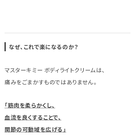
なぜ、これで楽になるのか？
マスターキミー ボディライトクリームは、
痛みをごまかすものではありません。
「筋肉を柔らかくし、
血流を良くすることで、
関節の可動域を広げる」