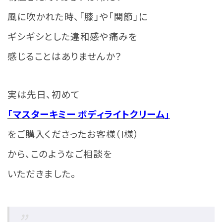
風に吹かれた時、「膝」や「関節」に
ギシギシとした違和感や痛みを
感じることはありませんか？
実は先日、初めて
「マスターキミー ボディライトクリーム」
をご購入くださったお客様（I様）
から、このようなご相談を
いただきました。