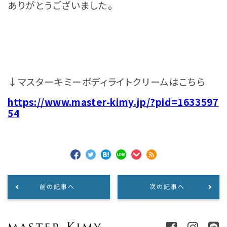
ありがとうございました。
↓マスターキミーボディライトクリームはこちら
https://www.master-kimy.jp/?pid=1633597
54
前の記事へ
次の記事へ