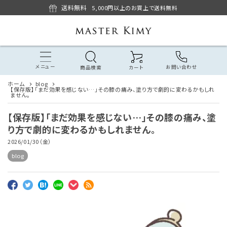
送料無料
5,000円以上のお買上で送料無料
メニュー
お問い合わせ
商品検索
カート
ホーム
blog
【保存版】「まだ効果を感じない…」その膝の痛み、塗り方で劇的に変わるかもしれ
ません。
【保存版】「まだ効果を感じない…」その膝の痛み、塗
り方で劇的に変わるかもしれません。
2026/01/30（金）
blog