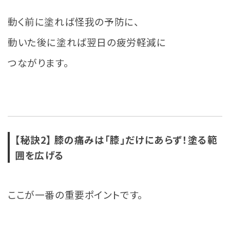
動く前に塗れば怪我の予防に、
動いた後に塗れば翌日の疲労軽減に
つながります。
【秘訣2】
膝の痛みは「膝」だけにあらず！
塗る範
囲を広げる
ここが一番の重要ポイントです。