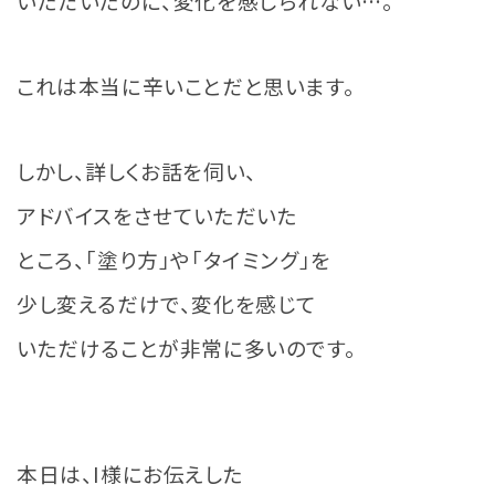
いただいたのに、変化を感じられない…。
これは本当に辛いことだと思います。
しかし、詳しくお話を伺い、
アドバイスをさせていただいた
ところ、「塗り方」や「タイミング」を
少し変えるだけで、変化を感じて
いただけることが非常に多いのです。
本日は、I様にお伝えした