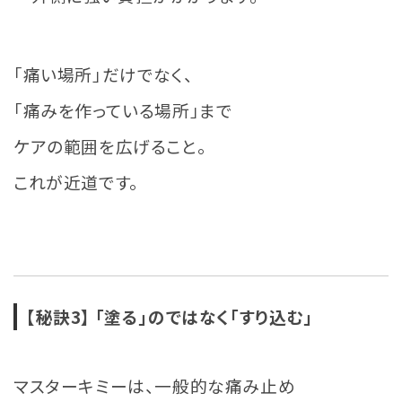
「痛い場所」だけでなく、
「痛みを作っている場所」まで
ケアの範囲を広げること。
これが近道です。
【秘訣3】
「塗る」のではなく「すり込む」
マスターキミーは、一般的な痛み止め