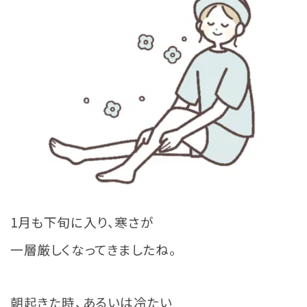
1月も下旬に入り、寒さが
一層厳しくなってきましたね。
朝起きた時、あるいは冷たい