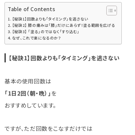
Table of Contents
【秘訣1】回数よりも「タイミング」を逃さない
【秘訣2】 膝の痛みは「膝」だけにあらず！塗る範囲を広げる
【秘訣3】 「塗る」のではなく「すり込む」
なぜ、これで楽になるのか？
【秘訣1】
回数よりも「タイミング」を逃さない
基本の使用回数は
「1日2回（朝・晩）」
を
おすすめしています。
ですが、ただ回数をこなすだけでは