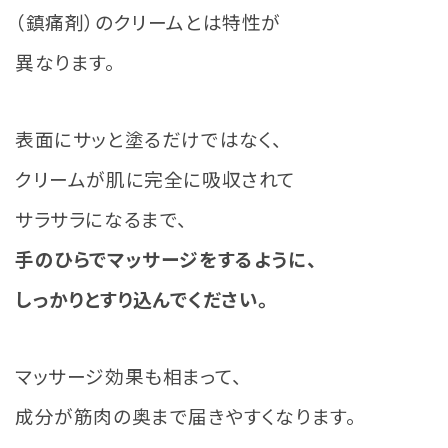
（鎮痛剤）のクリームとは特性が
異なります。
表面にサッと塗るだけではなく、
クリームが肌に完全に吸収されて
サラサラになるまで、
手のひらでマッサージをするように、
しっかりとすり込んでください。
マッサージ効果も相まって、
成分が筋肉の奥まで届きやすくなります。