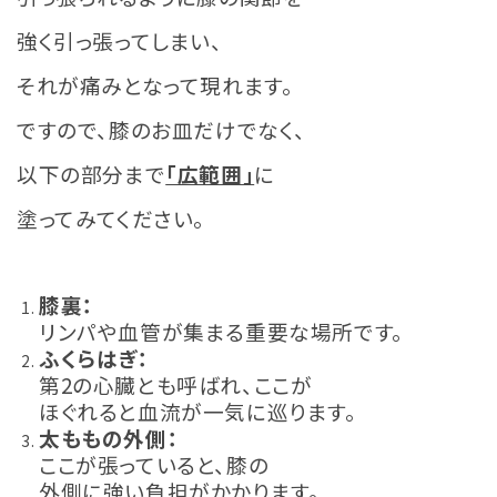
強く引っ張ってしまい、
それが痛みとなって現れます。
ですので、膝のお皿だけでなく、
以下の部分まで
「広範囲」
に
塗ってみてください。
膝裏：
リンパや血管が集まる重要な場所です。
ふくらはぎ：
第2の心臓とも呼ばれ、ここが
ほぐれると血流が一気に巡ります。
太ももの外側：
ここが張っていると、膝の
外側に強い負担がかかります。