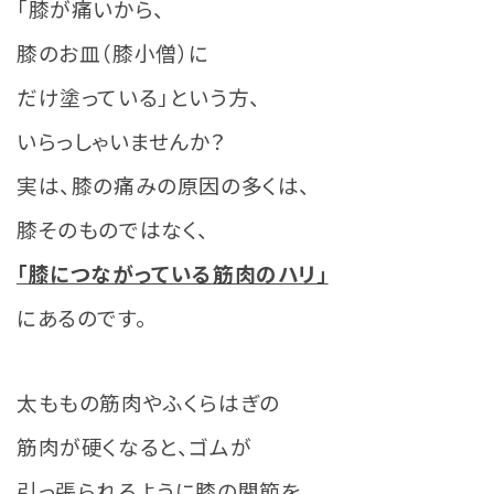
「膝が痛いから、
膝のお皿（膝小僧）に
だけ塗っている」という方、
いらっしゃいませんか？
実は、膝の痛みの原因の多くは、
膝そのものではなく、
「膝につながっている筋肉のハリ」
にあるのです。
太ももの筋肉やふくらはぎの
筋肉が硬くなると、ゴムが
引っ張られるように膝の関節を