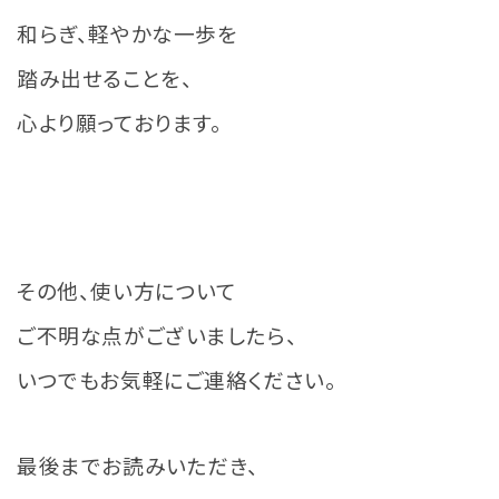
和らぎ、軽やかな一歩を
踏み出せることを、
心より願っております。
その他、使い方について
ご不明な点がございましたら、
いつでもお気軽にご連絡ください。
最後までお読みいただき、