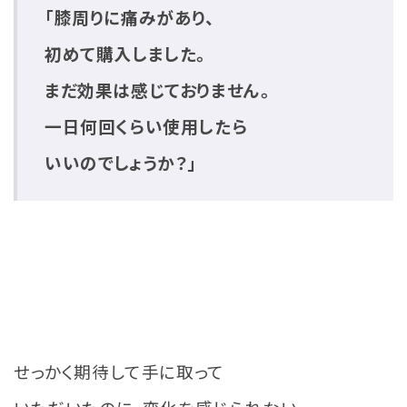
「膝周りに痛みがあり、
初めて購入しました。
まだ効果は感じておりません。
一日何回くらい使用したら
いいのでしょうか？」
せっかく期待して手に取って