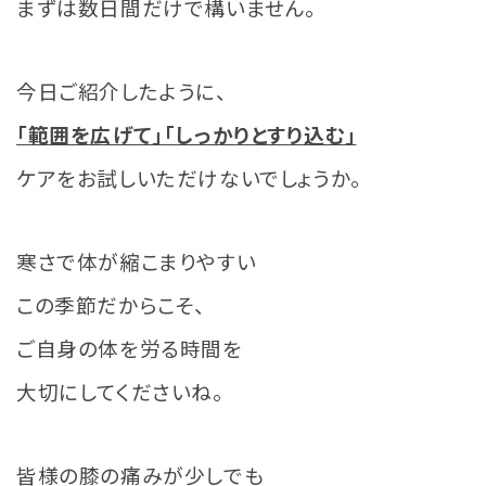
まずは数日間だけで構いません。
今日ご紹介したように、
「範囲を広げて」「しっかりとすり込む」
ケアをお試しいただけないでしょうか。
寒さで体が縮こまりやすい
この季節だからこそ、
ご自身の体を労る時間を
大切にしてくださいね。
皆様の膝の痛みが少しでも