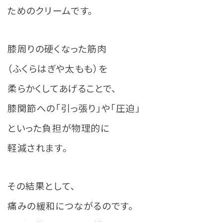
ためのクリームです。
膝周りの硬くなった筋肉
（ふくらはぎや太もも）を
柔らかくしてあげることで、
膝関節への「引っ張り」や「圧迫」
といった負担が物理的に
軽減されます。
その結果として、
痛みの緩和につながるのです。