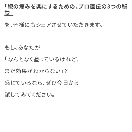
「膝の痛みを楽にするための、プロ直伝の3つの秘
訣」
を、皆様にもシェアさせていただきます。
もし、あなたが
「なんとなく塗っているけれど、
まだ効果がわからない」と
感じているなら、ぜひ今日から
試してみてください。