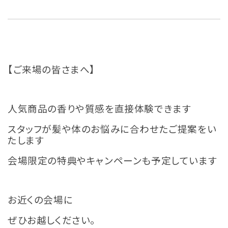
【ご来場の皆さまへ】
人気商品の香りや質感を直接体験できます
スタッフが髪や体のお悩みに合わせたご提案をい
たします
会場限定の特典やキャンペーンも予定しています
お近くの会場に
ぜひお越しください。