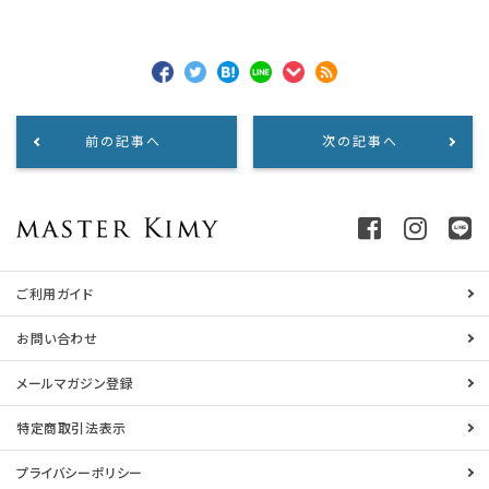
前の記事へ
次の記事へ
ご利用ガイド
お問い合わせ
メールマガジン登録
特定商取引法表示
プライバシーポリシー