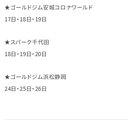
★ゴールドジム安城コロナワールド
17日・18日・19日
★スパーク千代田
18日・19日・20日
★ゴールドジム浜松静岡
24日・25日・26日