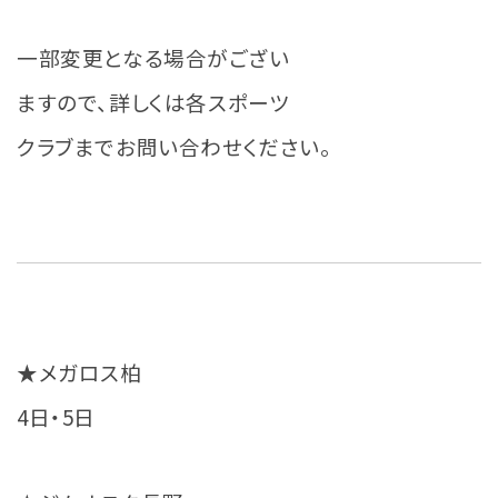
一部変更となる場合がござい
ますので、詳しくは各スポーツ
クラブまでお問い合わせください。
★メガロス柏
4日・5日