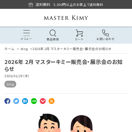
送料無料
5,000円以上のお買上で送料無料
メニュー
お問い合わせ
商品検索
カート
ホーム
blog
2026年 2月 マスターキミー販売会・展示会のお知らせ
2026年 2月 マスターキミー販売会・展示会のお知
らせ
2026/01/29（木）
blog