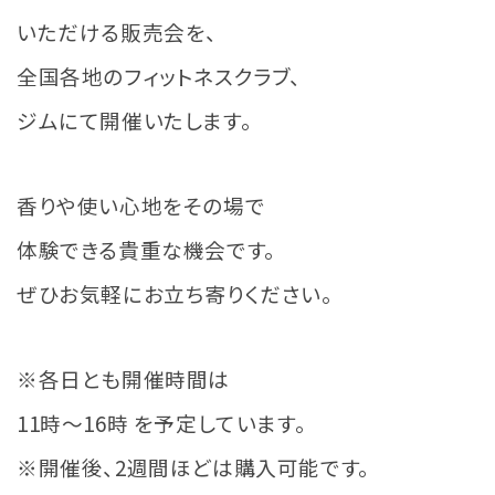
いただける販売会を、
全国各地のフィットネスクラブ、
ジムにて開催いたします。
香りや使い心地をその場で
体験できる貴重な機会です。
ぜひお気軽にお立ち寄りください。
※各日とも開催時間は
11時～16時 を予定しています。
※開催後、2週間ほどは購入可能です。