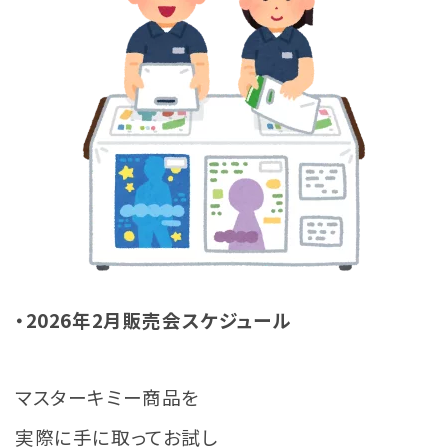
・2026年2月販売会スケジュール
マスターキミー商品を
実際に手に取ってお試し