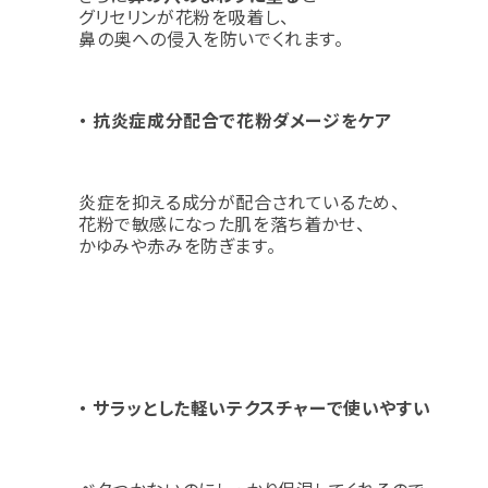
グリセリンが花粉を吸着し、
鼻の奥への侵入を防いでくれます。
・ 抗炎症成分配合で花粉ダメージをケア
炎症を抑える成分が配合されているため、
花粉で敏感になった肌を落ち着かせ、
かゆみや赤みを防ぎます。
・ サラッとした軽いテクスチャーで使いやすい