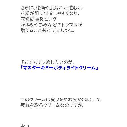
さらに、乾燥や肌荒れが進むと、
花粉が肌に付着しやすくなり、
花粉皮膚炎という
かゆみや赤みなどのトラブルが
増えることもありますよね。
そこでおすすめしたいのが、
「マスターキミーボディライトクリーム」
このクリームは皮フをやわらかくほぐして
疲れを取るクリームなのですが、
実は、