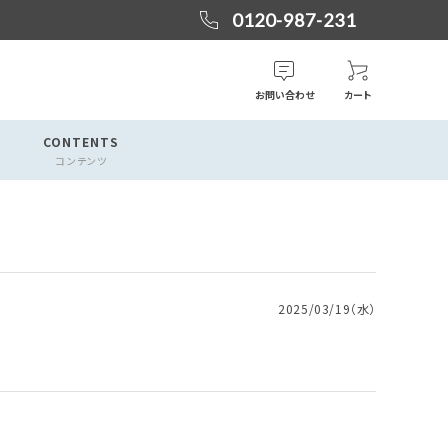
0120-987-231
お問い合わせ
カート
CONTENTS
コンテンツ
2025/03/19（水）