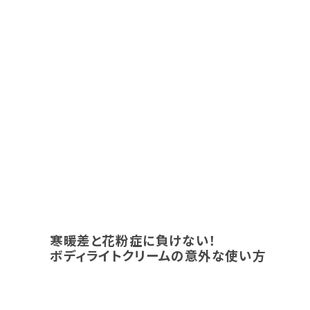
寒暖差と花粉症に負けない！
ボディライトクリームの意外な使い方