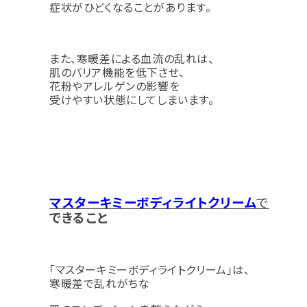
症状がひどくなることがあります。
また、寒暖差による血流の乱れは、
肌のバリア機能を低下させ、
花粉やアレルゲンの影響を
受けやすい状態にしてしまいます。
マスターキミーボディライトクリーム
で
できること
「マスターキミーボディライトクリーム」は、
寒暖差で乱れがちな