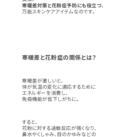
寒暖差対策と花粉症予防にも役立つ
、
万能スキンケアアイテムなのです。
寒暖差と花粉症の関係とは？
寒暖差が激しいと、
体が気温の変化に適応するために
エネルギーを消費し、
免疫機能が低下しがちに。
すると、
花粉に対する過敏反応が強くなり、
鼻水やくしゃみ、目のかゆみなどの