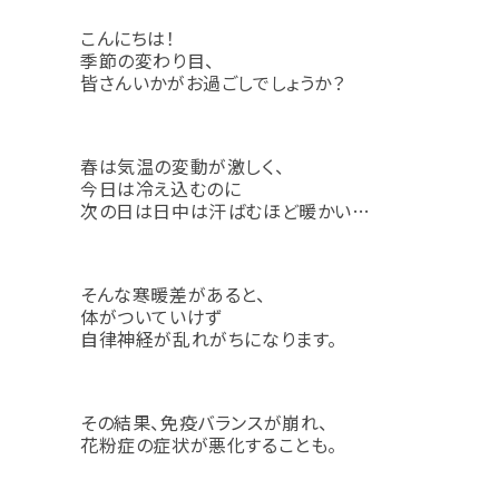
こんにちは！
季節の変わり目、
皆さんいかがお過ごしでしょうか？
春は気温の変動が激しく、
今日は冷え込むのに
次の日は日中は汗ばむほど暖かい…
そんな寒暖差があると、
体がついていけず
自律神経が乱れがちになります。
その結果、免疫バランスが崩れ、
花粉症の症状が悪化することも。