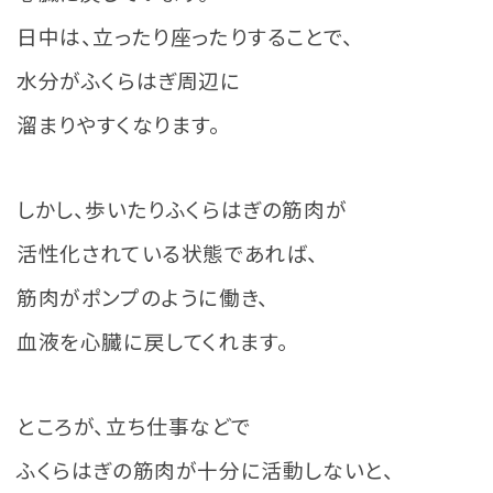
日中は、立ったり座ったりすることで、
水分がふくらはぎ周辺に
溜まりやすくなります。
しかし、歩いたりふくらはぎの筋肉が
活性化されている状態であれば、
筋肉がポンプのように働き、
血液を心臓に戻してくれます。
ところが、立ち仕事などで
ふくらはぎの筋肉が十分に活動しないと、