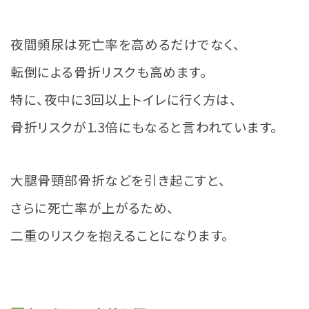
夜間頻尿は死亡率を高めるだけでなく、
転倒による骨折リスクも高めます。
特に、夜中に3回以上トイレに行く方は、
骨折リスクが1.3倍にもなると言われています。
大腿骨頸部骨折などを引き起こすと、
さらに死亡率が上がるため、
二重のリスクを抱えることになります。