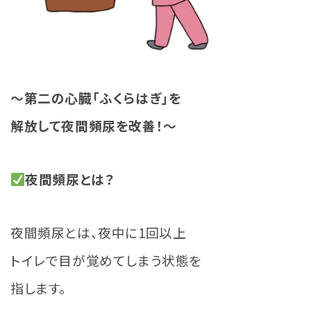
〜第二の心臓「ふくらはぎ」を
解放して夜間頻尿を改善！〜
夜間頻尿とは？
夜間頻尿とは、夜中に1回以上
トイレで目が覚めてしまう状態を
指します。