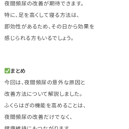
夜間頻尿の改善が期待できます。
特に、足を高くして寝る方法は、
即効性があるため、その日から効果を
感じられる方もいるでしょう。
まとめ
今回は、夜間頻尿の意外な原因と
改善方法について解説しました。
ふくらはぎの機能を高めることは、
夜間頻尿の改善だけでなく、
健康維持にもつながります。