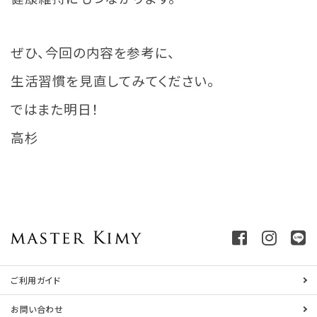
ぜひ、今回の内容を参考に、
生活習慣を見直してみてください。
ではまた明日！
高杉
ご利用ガイド
お問い合わせ