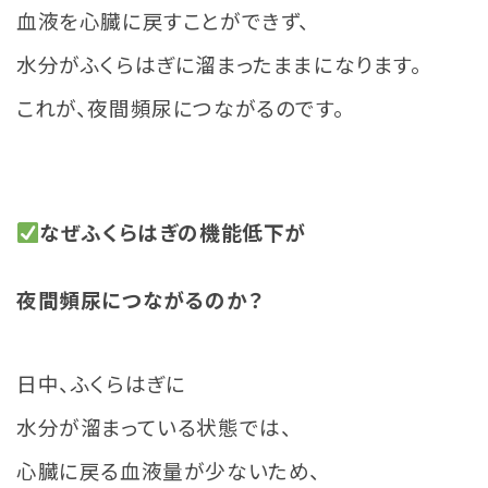
血液を心臓に戻すことができず、
水分がふくらはぎに溜まったままになります。
これが、夜間頻尿につながるのです。
なぜふくらはぎの機能低下が
夜間頻尿につながるのか？
日中、ふくらはぎに
水分が溜まっている状態では、
心臓に戻る血液量が少ないため、