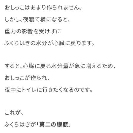
おしっこはあまり作られません。
しかし、夜寝て横になると、
重力の影響を受けずに
ふくらはぎの水分が心臓に戻ります。
すると、心臓に戻る水分量が急に増えるため、
おしっこが作られ、
夜中にトイレに行きたくなるのです。
これが、
ふくらはぎが
「第二の膀胱」