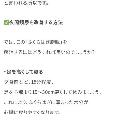
と言われる所以です。
夜間頻尿を改善する方法
では、この「ふくらはぎ膀胱」を
解消するにはどうすれば良いのでしょうか？
・足を高くして寝る
夕食前など、15分程度、
足を心臓より15〜30cm高くして休みましょう。
これにより、ふくらはぎに溜まった水分が
心臓に戻りやすくなります。