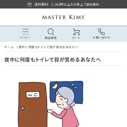
送料無料
5,000円以上のお買上で送料無料
メニュー
お問い合わせ
商品検索
カート
ホーム
夜中に何度もトイレで目が覚めるあなたへ
夜中に何度もトイレで目が覚めるあなたへ