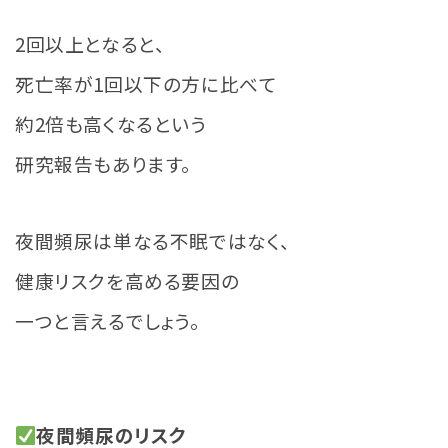
2回以上となると、
死亡率が1回以下の方に比べて
約2倍も高くなるという
研究報告もあります。
夜間頻尿は単なる不眠ではなく、
健康リスクを高める要因の
一つと言えるでしょう。
夜間頻尿のリスク