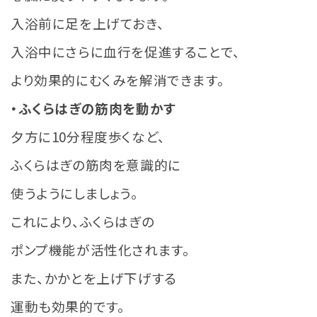
入浴前に足を上げておき、
入浴中にさらに血行を促進することで、
より効果的にむくみを解消できます。
・ふくらはぎの筋肉を動かす
夕方に10分程度歩くなど、
ふくらはぎの筋肉を意識的に
使うようにしましょう。
これにより、ふくらはぎの
ポンプ機能が活性化されます。
また、かかとを上げ下げする
運動も効果的です。