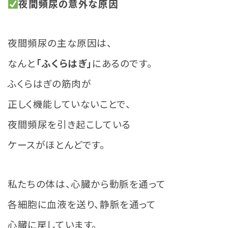
夜間頻尿の意外な原因
夜間頻尿の主な原因は、
なんと
「ふくらはぎ」
にあるのです。
ふくらはぎの筋肉が
正しく機能していないことで、
夜間頻尿を引き起こしている
ケースがほとんどです。
私たちの体は、心臓から動脈を通って
各細胞に血液を送り、静脈を通って
心臓に戻しています。