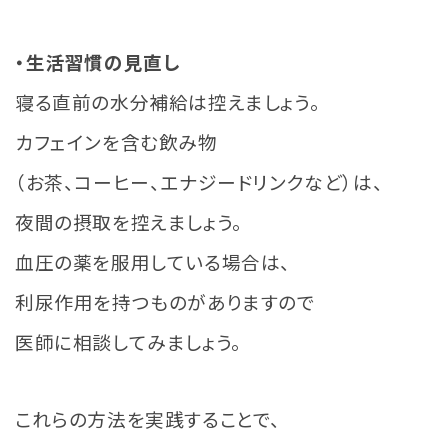
・生活習慣の見直し
寝る直前の水分補給は控えましょう。
カフェインを含む飲み物
（お茶、コーヒー、エナジードリンクなど）は、
夜間の摂取を控えましょう。
血圧の薬を服用している場合は、
利尿作用を持つものがありますので
医師に相談してみましょう。
これらの方法を実践することで、