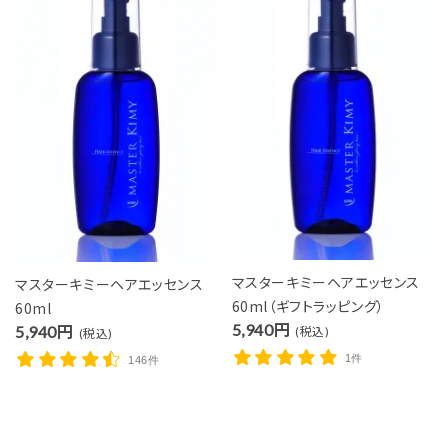
マスターキミーヘアエッセンス
マスターキミーヘアエッセンス
60ml（ギフトラッピング）
60ml
5,940円
5,940円
(税込)
(税込)
1件
146件