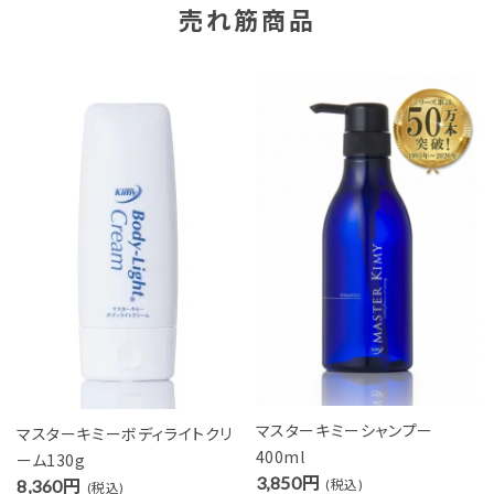
売れ筋商品
マスターキミーシャンプー
マスターキミーボディライトクリ
400ml
ーム130g
3,850円
8,360円
(税込)
(税込)