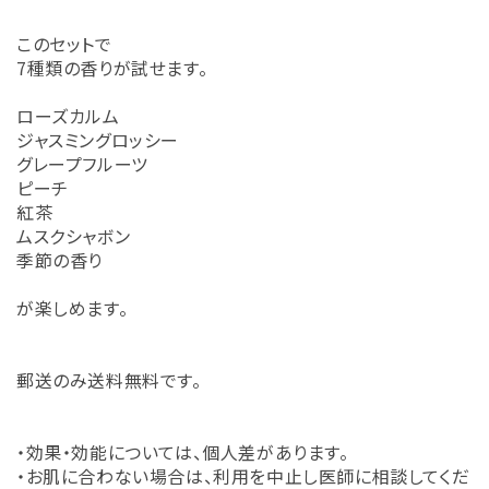
このセットで
7種類の香りが試せます。
ローズカルム
ジャスミングロッシー
グレープフルーツ
ピーチ
紅茶
ムスクシャボン
季節の香り
が楽しめます。
郵送のみ送料無料です。
・効果・効能については、個人差があります。
・お肌に合わない場合は、利用を中止し医師に相談してくだ