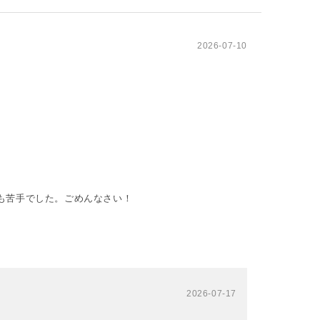
2026-07-10
も苦手でした。ごめんなさい！
2026-07-17