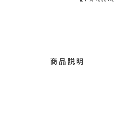
undo
商品説明