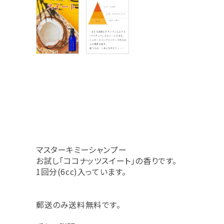
マスターキミーシャンプー
お試し「ココナッツスイート」の香りです。
1回分(6cc)入っています。
郵送のみ送料無料です。