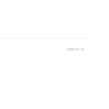
2026-07-12