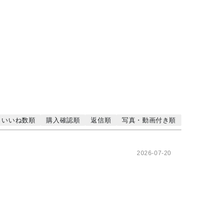
いいね数順
購入確認順
返信順
写真・動画付き順
2026-07-20