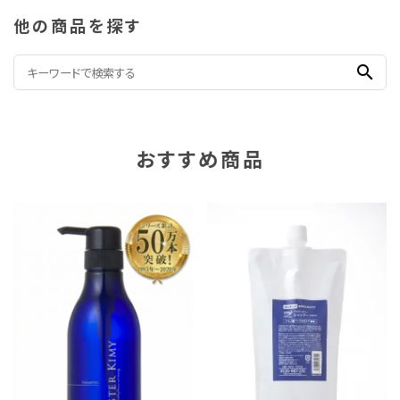
他の商品を探す
search
おすすめ商品