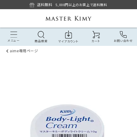
送料無料
5,000円以上のお買上で送料無料
メニュー
お問い合わせ
商品検索
カート
マイアカウント
aime専用ページ