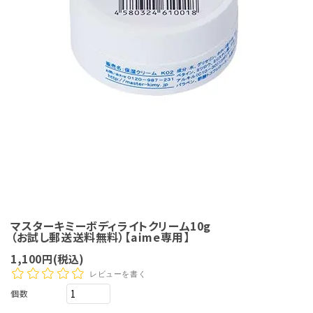
マスターキミーボディライトクリーム10g
（お試し郵送送料無料）【aime専用】
1,100円(税込)
レビューを書く
個数