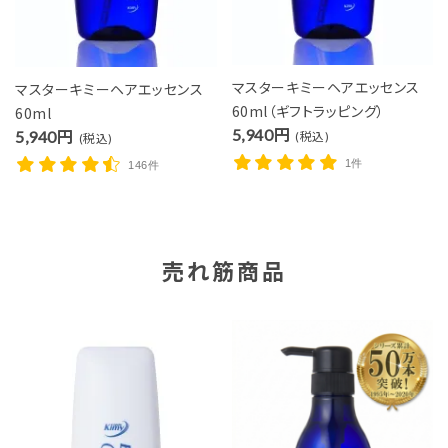
マスターキミーヘアエッセンス
マスターキミーヘアエッセンス
60ml（ギフトラッピング）
60ml
5,940円
5,940円
(税込)
(税込)
1件
146件
売れ筋商品