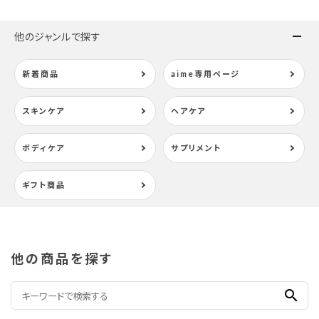
検索する
他のジャンルで探す
新着商品
aime専用ページ
スキンケア
ヘアケア
ボディケア
サプリメント
ギフト商品
他の商品を探す
search