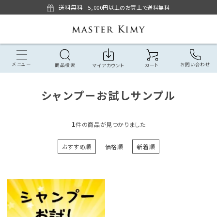
送料無料
5,000円以上のお買上で送料無料
メニュー
お問い合わせ
商品検索
カート
マイアカウント
シャンプーお試しサンプル
1
件の商品が見つかりました
おすすめ順
価格順
新着順