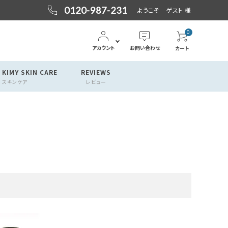
0120-987-231
ようこそ ゲスト 様
0
アカウント
お問い合わせ
カート
 KIMY SKIN CARE
REVIEWS
スキンケア
レビュー