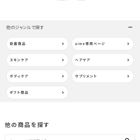
検索する
他のジャンルで探す
新着商品
aime専用ページ
スキンケア
ヘアケア
ボディケア
サプリメント
ギフト商品
他の商品を探す