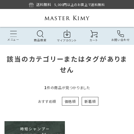
送料無料
5,000円以上のお買上で送料無料
メニュー
お問い合わせ
商品検索
カート
マイアカウント
該当のカテゴリーまたはタグがありま
せん
1
件の商品が見つかりました
おすすめ順
価格順
新着順